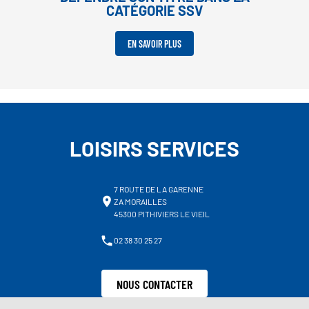
CATÉGORIE SSV
EN SAVOIR PLUS
LOISIRS SERVICES
7 ROUTE DE LA GARENNE
ZA MORAILLES
45300 PITHIVIERS LE VIEIL
02 38 30 25 27
NOUS CONTACTER