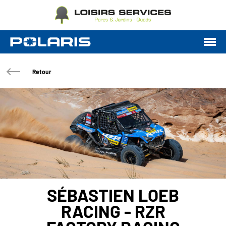
Retour
SÉBASTIEN LOEB
RACING - RZR