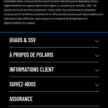
semblable dans votre juridiction peut s'avérer interdite par la législation et/ou
réglementation en vigueur dans votre région, y compris par l'article L.362-1 et
suivant du Code de l'environnement. Cette vidéo ne contient aucun caractère
contractuel et l'acheteur potentiel de ce véhicule demeurera seul responsable pour
l'utilisation des véhicules, ainsi que pour le respect de la législation et
réglementation en vigueur.
QUADS & SSV
À PROPOS DE POLARIS
INFORMATIONS CLIENT
SUIVEZ-NOUS
ASSURANCE